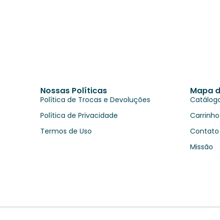
Nossas Políticas
Mapa d
Política de Trocas e Devoluções
Catálog
Política de Privacidade
Carrinho
Termos de Uso
Contato
Missão