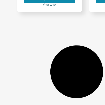
Viva Leve