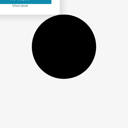
Viva Leve