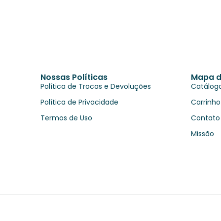
Nossas Políticas
Mapa d
Política de Trocas e Devoluções
Catálog
Política de Privacidade
Carrinho
Termos de Uso
Contato
Missão