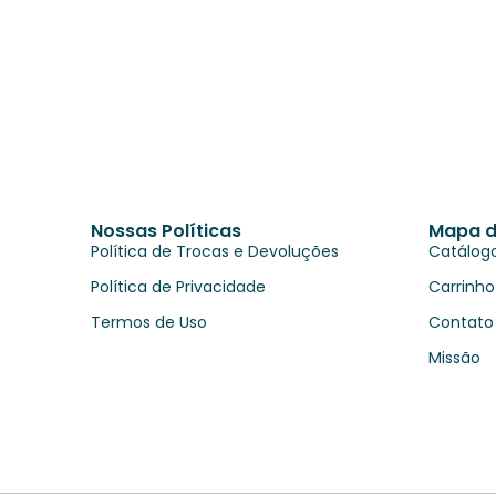
Nossas Políticas
Mapa d
Política de Trocas e Devoluções
Catálog
Política de Privacidade
Carrinho
Termos de Uso
Contato
Missão