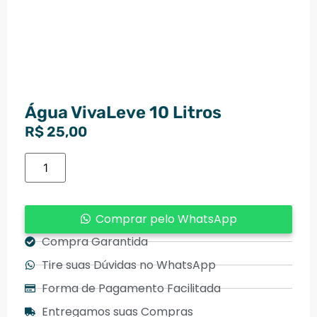
Água VivaLeve 10 Litros
R$
25,00
Comprar pelo WhatsApp
Compra Garantida
Tire suas Dúvidas no WhatsApp
Forma de Pagamento Facilitada
Entregamos suas Compras