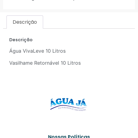
Descrição
Descrição
Água VivaLeve 10 Litros
Vasilhame Retornável 10 Litros
Nossas Políticas